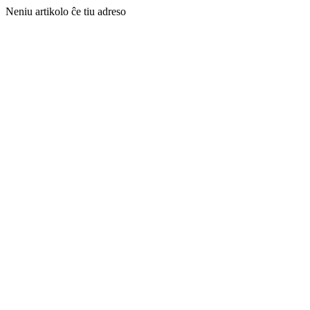
Neniu artikolo ĉe tiu adreso