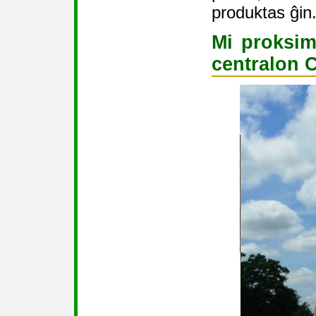
produktas ĝin
Mi proksim
centralon 