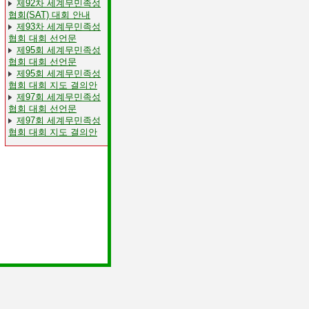
제92차 세계무민족성
협회(SAT) 대회 안내
제93차 세계무민족성
협회 대회 선언문
제95회 세계무민족성
협회 대회 선언문
제95회 세계무민족성
협회 대회 지도 결의안
제97회 세계무민족성
협회 대회 선언문
제97회 세계무민족성
협회 대회 지도 결의안