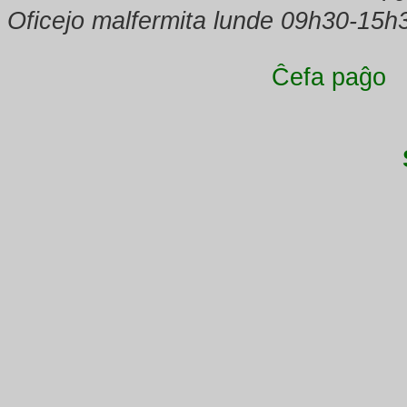
Oficejo malfermita lunde 09h30-15h
Ĉefa paĝo