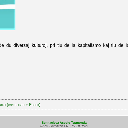
 du diversaj kulturoj, pri tiu de la kapitalismo kaj tiu de
uko (paperlibro + Ebook)
Sennacieca Asocio Tutmonda
67 av. Gambetta FR - 75020 Paris